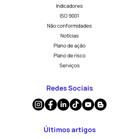
Indicadores
ISO 9001
Não conformidades
Notícias
Plano de ação
Plano de risco
Serviços
Redes Sociais
Últimos artigos