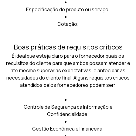
Especificação do produto ou serviço;
Cotação;
Boas práticas de requisitos críticos
É ideal que esteja claro para o fornecedor quais os
requisitos do cliente para que ambos possam atender e
até mesmo superar as expectativas, e antecipar as
necessidades do cliente final. Alguns requisitos críticos
atendidos pelos fornecedores podem ser:
Controle de Segurança da Informação e
Confidencialidade;
Gestão Econômica e Financeira;