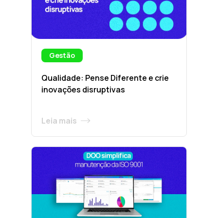
Gestão
Qualidade: Pense Diferente e crie
inovações disruptivas
Leia mais