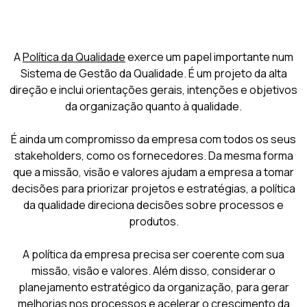
A
Política da Qualidade
exerce um papel importante num
Sistema de Gestão da Qualidade. É um projeto da alta
direção e inclui orientações gerais, intenções e objetivos
da organização quanto à qualidade.
É ainda um compromisso da empresa com todos os seus
stakeholders, como os fornecedores. Da mesma forma
que a missão, visão e valores ajudam a empresa a tomar
decisões para priorizar projetos e estratégias, a política
da qualidade direciona decisões sobre processos e
produtos.
A política da empresa precisa ser coerente com sua
missão, visão e valores. Além disso, considerar o
planejamento estratégico da organização, para gerar
melhorias nos processos e acelerar o crescimento da