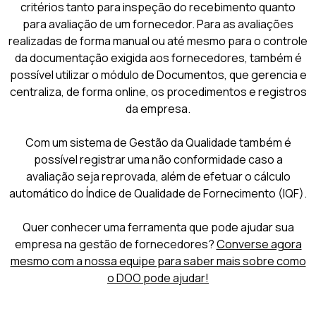
critérios tanto para inspeção do recebimento quanto
para avaliação de um fornecedor. Para as avaliações
realizadas de forma manual ou até mesmo para o controle
da documentação exigida aos fornecedores, também é
possível utilizar o módulo de Documentos, que gerencia e
centraliza, de forma online, os procedimentos e registros
da empresa.
Com um sistema de Gestão da Qualidade também é
possível registrar uma não conformidade caso a
avaliação seja reprovada, além de efetuar o cálculo
automático do Índice de Qualidade de Fornecimento (IQF).
Quer conhecer uma ferramenta que pode ajudar sua
empresa na gestão de fornecedores?
Converse agora
mesmo com a nossa equipe para saber mais sobre como
o DOO pode ajudar!