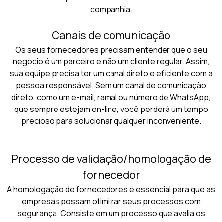
companhia.
Canais de comunicação
Os seus fornecedores precisam entender que o seu
negócio é um parceiro e não um cliente regular. Assim,
sua equipe precisa ter um canal direto e eficiente com a
pessoa responsável. Sem um canal de comunicação
direto, como um e-mail, ramal ou número de WhatsApp,
que sempre estejam on-line, você perderá um tempo
precioso para solucionar qualquer inconveniente.
Processo de validação/homologação de
fornecedor
A homologação de fornecedores é essencial para que as
empresas possam otimizar seus processos com
segurança. Consiste em um processo que avalia os