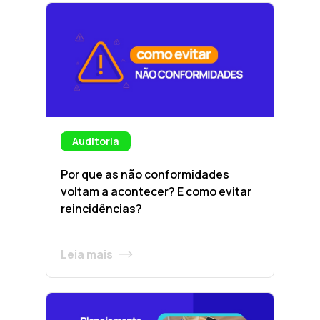
Auditoria
Por que as não conformidades
voltam a acontecer? E como evitar
reincidências?
Leia mais