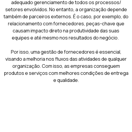
adequado gerenciamento de todos os processos/
setores envolvidos. No entanto, a organização depende
também de parceiros externos. É o caso, por exemplo, do
relacionamento com fornecedores, peças-chave que
causam impacto direto na produtividade das suas
equipes e até mesmo nos resultados do negócio.
Por isso, uma gestão de fornecedores é essencial,
visando a melhoria nos fluxos das atividades de qualquer
organização. Com isso, as empresas conseguem
produtos e serviços com melhores condições de entrega
e qualidade.