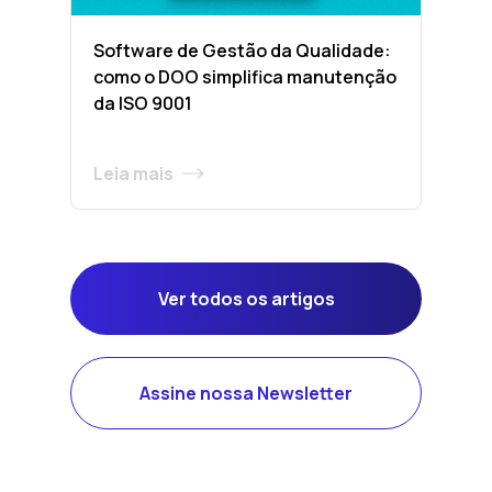
Software de Gestão da Qualidade:
como o DOO simplifica manutenção
da ISO 9001
Leia mais
Ver todos os artigos
Assine nossa Newsletter