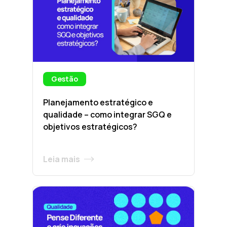
Gestão
Planejamento estratégico e
qualidade – como integrar SGQ e
objetivos estratégicos?
Leia mais