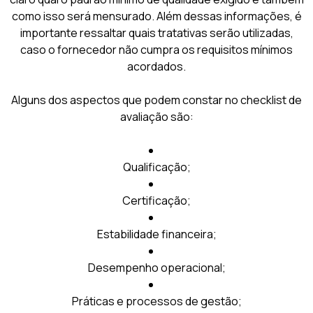
como isso será mensurado. Além dessas informações, é
importante ressaltar quais tratativas serão utilizadas,
caso o fornecedor não cumpra os requisitos mínimos
acordados.
Alguns dos aspectos que podem constar no checklist de
avaliação são:
Qualificação;
Certificação;
Estabilidade financeira;
Desempenho operacional;
Práticas e processos de gestão;