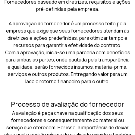
Fornecedores baseado em diretrizes, requisitos e ações
pré-definidas pela empresa.
A aprovação do fornecedor é um processo feito pela
empresa que exige que seus fornecedores atendam às
diretrizes e ações predefinidas, para otimizar tempo e
recursos para garantir a efetividade do contrato.
Com a aprovação, inicia-se uma parceria com benefícios
para ambas as partes, onde pautada pela transparência
e qualidade, serão fornecidos insumos, matéria-prima,
serviços e outros produtos. Entregando valor para um
lado e retorno financeiro para o outro.
Processo de avaliação do fornecedor
A avaliação é peça chave na qualificação dos seus
fornecedores e consequentemente do material ou
serviço que oferecem. Por isso, a importância de deixar
claro qual o padrão mínimo de qualidade exigido e também