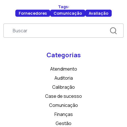
Tags:
Fornecedores
Comunicação
Avaliação
Categorias
Atendimento
Auditoria
Calibração
Case de sucesso
Comunicação
Finanças
Gestão