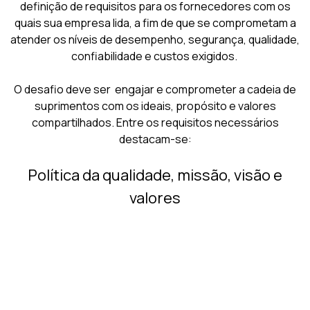
definição de requisitos para os fornecedores com os
quais sua empresa lida, a fim de que se comprometam a
atender os níveis de desempenho, segurança, qualidade,
confiabilidade e custos exigidos.
O desafio deve ser engajar e comprometer a cadeia de
suprimentos com os ideais, propósito e valores
compartilhados. Entre os requisitos necessários
destacam-se:
Política da qualidade, missão, visão e
valores