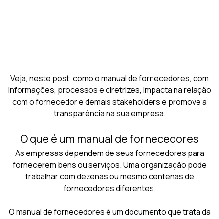
Veja, neste post, como o manual de fornecedores, com
informações, processos e diretrizes, impacta na relação
com o fornecedor e demais stakeholders e promove a
transparência na sua empresa.
O que é um manual de fornecedores
As empresas dependem de seus fornecedores para
fornecerem bens ou serviços. Uma organização pode
trabalhar com dezenas ou mesmo centenas de
fornecedores diferentes.
O manual de fornecedores é um documento que trata da