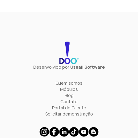
Desenvolvido por
Useall Software
Quem somos
Módulos
Blog
Contato
Portal do Cliente
Solicitar demonstração