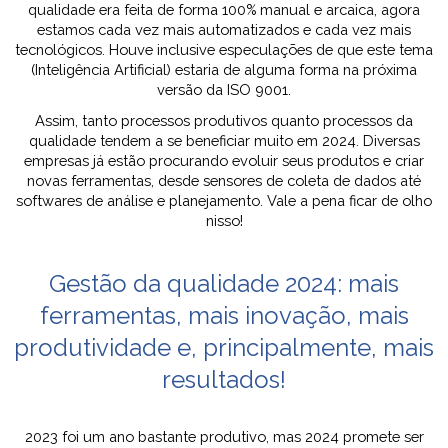
qualidade era feita de forma 100% manual e arcaica, agora
estamos cada vez mais automatizados e cada vez mais
tecnológicos. Houve inclusive especulações de que este tema
(Inteligência Artificial) estaria de alguma forma na próxima
versão da ISO 9001.
Assim, tanto processos produtivos quanto processos da
qualidade tendem a se beneficiar muito em 2024. Diversas
empresas já estão procurando evoluir seus produtos e criar
novas ferramentas, desde sensores de coleta de dados até
softwares de análise e planejamento. Vale a pena ficar de olho
nisso!
Gestão da qualidade 2024: mais
ferramentas, mais inovação, mais
produtividade e, principalmente, mais
resultados!
2023 foi um ano bastante produtivo, mas 2024 promete ser