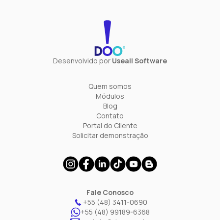
Desenvolvido por
Useall Software
Quem somos
Módulos
Blog
Contato
Portal do Cliente
Solicitar demonstração
Fale Conosco
+55 (48) 3411-0690
+55 (48) 99189-6368