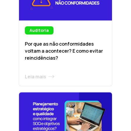
Auditoria
Por que as não conformidades
voltam a acontecer? E como evitar
reincidências?
Leia mais