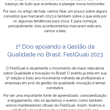
balanço de tudo que aconteceu e planejar novos horizontes.
Por isso, no artigo de hoje, vamos falar um pouco sobre alguns
conceitos que marcaram 2023 e também sobre o que está por
vir, algumas tendências para 2024. E para começar,
principalmente, dois acontecimentos marcaram este ano,
vamos a eles:
1º Doo apoiando a Gestão da
Qualidade no Brasil: FestQuali 2023
O FestQuali é atualmente o movimento de maior relevância
sobre Qualidade e Inovação no Brasil! O evento já está em sua
5ª edição e todo ano movimenta milhares de profissionais e
empresas em prol da gestão da qualidade, inovação e temas
correlatos.
Por ser uma importante fonte de aprendizado, conscientização
e engajamento, não só apoiamos o evento como também
somos mantenedores oficiais do FestQuali. Assim, tivemos a