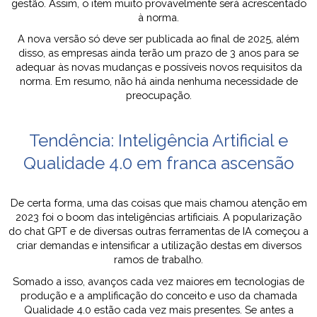
gestão. Assim, o item muito provavelmente será acrescentado
à norma.
A nova versão só deve ser publicada ao final de 2025, além
disso, as empresas ainda terão um prazo de 3 anos para se
adequar às novas mudanças e possíveis novos requisitos da
norma. Em resumo, não há ainda nenhuma necessidade de
preocupação.
Tendência: Inteligência Artificial e
Qualidade 4.0 em franca ascensão
De certa forma, uma das coisas que mais chamou atenção em
2023 foi o boom das inteligências artificiais. A popularização
do chat GPT e de diversas outras ferramentas de IA começou a
criar demandas e intensificar a utilização destas em diversos
ramos de trabalho.
Somado a isso, avanços cada vez maiores em tecnologias de
produção e a amplificação do conceito e uso da chamada
Qualidade 4.0 estão cada vez mais presentes. Se antes a