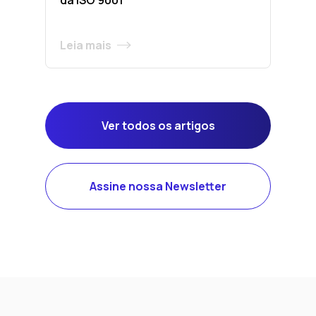
da ISO 9001
Leia mais
Ver todos os artigos
Assine nossa Newsletter