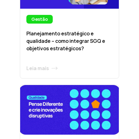
Gestão
Planejamento estratégico e
qualidade – como integrar SGQ e
objetivos estratégicos?
Leia mais