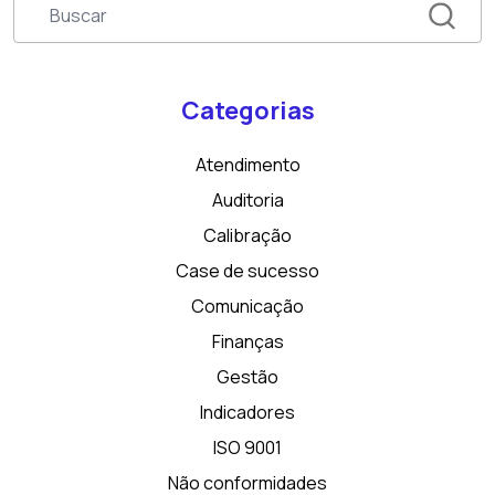
Categorias
Atendimento
Auditoria
Calibração
Case de sucesso
Comunicação
Finanças
Gestão
Indicadores
ISO 9001
Não conformidades