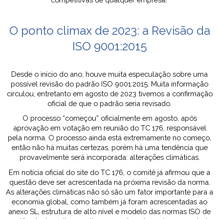
O ponto climax de 2023: a Revisão da
ISO 9001:2015
Desde o início do ano, houve muita especulação sobre uma
possível revisão do padrão ISO 9001:2015. Muita informação
circulou, entretanto em agosto de 2023 tivemos a confirmação
oficial de que o padrão seria revisado.
O processo “começou” oficialmente em agosto, após
aprovação em votação em reunião do TC 176, responsável
pela norma. O processo ainda está extremamente no começo,
então não há muitas certezas, porém há uma tendência que
provavelmente será incorporada: alterações climáticas.
Em notícia oficial do site do TC 176, o comitê já afirmou que a
questão deve ser acrescentada na próxima revisão da norma.
As alterações climáticas não só são um fator importante para a
economia global, como também já foram acrescentadas ao
anexo SL, estrutura de alto nível e modelo das normas ISO de