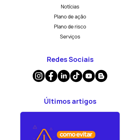
Notícias
Plano de ação
Plano de risco
Serviços
Redes Sociais
Últimos artigos