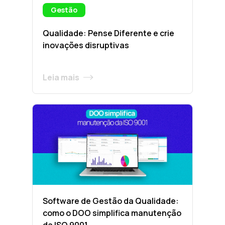
Gestão
Qualidade: Pense Diferente e crie
inovações disruptivas
Leia mais
Software de Gestão da Qualidade:
como o DOO simplifica manutenção