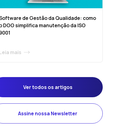
Software de Gestão da Qualidade: como
o DOO simplifica manutenção da ISO
9001
Leia mais
Ver todos os artigos
Assine nossa Newsletter