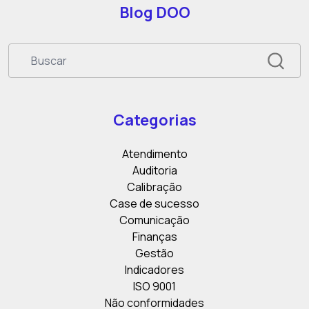
Blog DOO
Categorias
Atendimento
Auditoria
Calibração
Case de sucesso
Comunicação
Finanças
Gestão
Indicadores
ISO 9001
Não conformidades