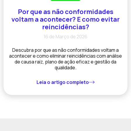
Por que as não conformidades
voltam a acontecer? E como evitar
reincidências?
16 de Março de 2026
Descubra por que as não conformidades voltam a
acontecer e como eliminar reincidências com análise
de causa raiz, plano de ação eficaz e gestão da
qualidade.
Leia o artigo completo