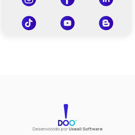
Desenvolvido por
Useall Software