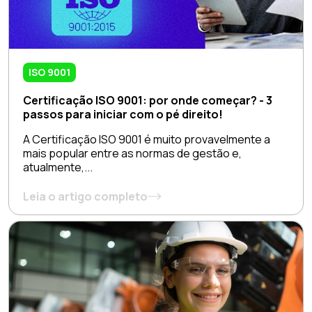
ISO 9001
Certificação ISO 9001: por onde começar? - 3
passos para iniciar com o pé direito!
A Certificação ISO 9001 é muito provavelmente a
mais popular entre as normas de gestão e,
atualmente,...
Leia o artigo completo