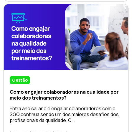
Gestão
Como engajar colaboradores na qualidade por
meio dos treinamentos?
Entra ano sai ano e engajar colaboradores com o
SGQ continua sendo um dos maiores desafios dos
profissionais da qualidade. O...