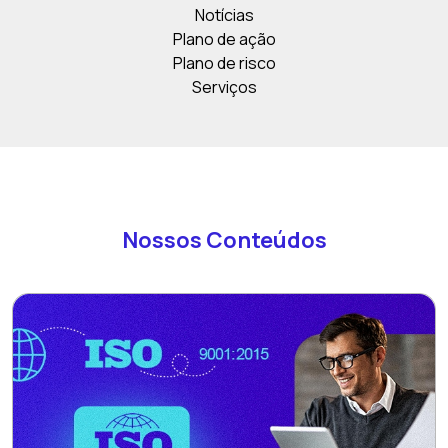
Notícias
Plano de ação
Plano de risco
Serviços
Nossos Conteúdos