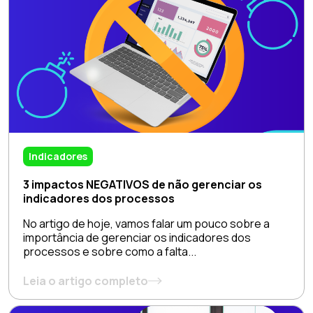
Indicadores
3 impactos NEGATIVOS de não gerenciar os
indicadores dos processos
No artigo de hoje, vamos falar um pouco sobre a
importância de gerenciar os indicadores dos
processos e sobre como a falta...
Leia o artigo completo