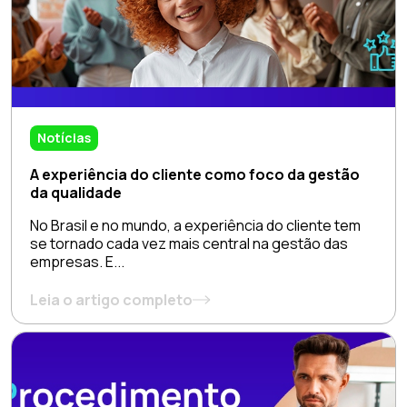
Notícias
A experiência do cliente como foco da gestão
da qualidade
No Brasil e no mundo, a experiência do cliente tem
se tornado cada vez mais central na gestão das
empresas. E...
Leia o artigo completo