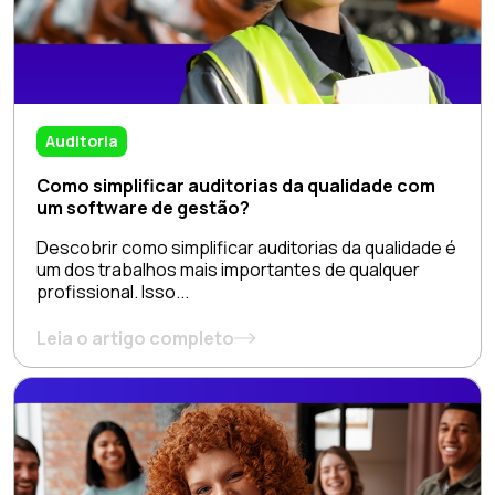
Auditoria
Como simplificar auditorias da qualidade com
um software de gestão?
Descobrir como simplificar auditorias da qualidade é
um dos trabalhos mais importantes de qualquer
profissional. Isso...
Leia o artigo completo