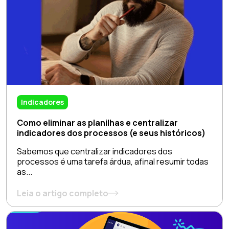
Indicadores
Como eliminar as planilhas e centralizar
indicadores dos processos (e seus históricos)
Sabemos que centralizar indicadores dos
processos é uma tarefa árdua, afinal resumir todas
as...
Leia o artigo completo