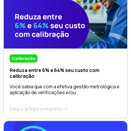
Calibração
Reduza entre 6% e 64% seu custo com
calibração
Você sabia que com a efetiva gestão metrológica e
aplicação de verificações e/ou...
Leia o artigo completo