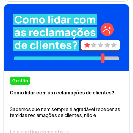
Gestão
Como lidar com as reclamações de clientes?
Sabemos que nem sempre é agradável receber as
temidas reclamações de clientes, não é...
Leia o artigo completo