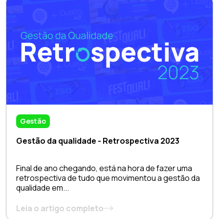
Gestão
Gestão da qualidade - Retrospectiva 2023
Final de ano chegando, está na hora de fazer uma
retrospectiva de tudo que movimentou a gestão da
qualidade em...
Leia o artigo completo