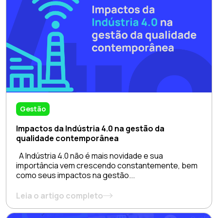
Gestão
Impactos da Indústria 4.0 na gestão da
qualidade contemporânea
A Indústria 4.0 não é mais novidade e sua
importância vem crescendo constantemente, bem
como seus impactos na gestão...
Leia o artigo completo