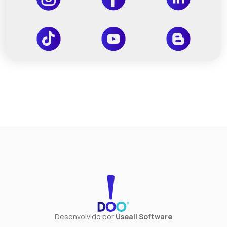
Desenvolvido por
Useall Software