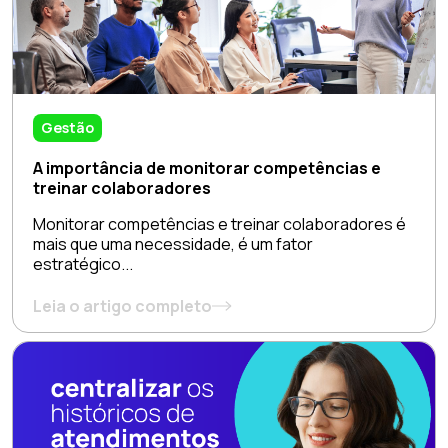
Gestão
A importância de monitorar competências e
treinar colaboradores
Monitorar competências e treinar colaboradores é
mais que uma necessidade, é um fator
estratégico...
Leia o artigo completo