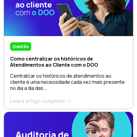
Gestão
Como centralizar os históricos de
Atendimentos ao Cliente com o DOO
Centralizar os históricos de atendimentos ao
cliente é uma necessidade cada vez mais presente
no dia a dia das...
Leia o artigo completo