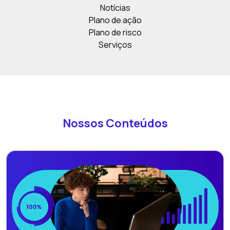
Notícias
Plano de ação
Plano de risco
Serviços
Nossos Conteúdos