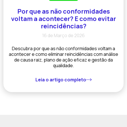
Por que as não conformidades
voltam a acontecer? E como evitar
reincidências?
16 de Março de 2026
Descubra por que as não conformidades voltam a
acontecer e como eliminar reincidências com análise
de causa raiz, plano de ação eficaz e gestão da
qualidade.
Leia o artigo completo