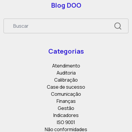
Blog DOO
Categorias
Atendimento
Auditoria
Calibração
Case de sucesso
Comunicação
Finanças
Gestão
Indicadores
ISO 9001
Não conformidades