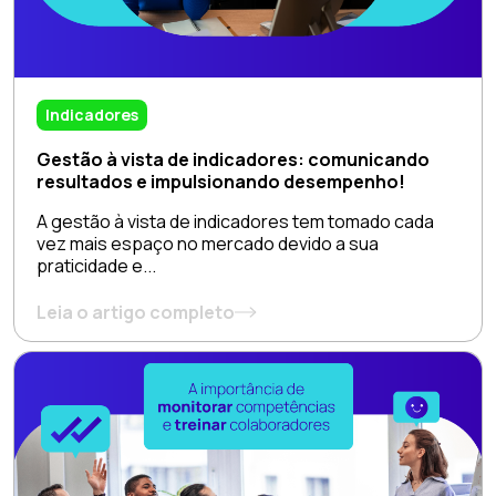
Indicadores
Gestão à vista de indicadores: comunicando
resultados e impulsionando desempenho!
A gestão à vista de indicadores tem tomado cada
vez mais espaço no mercado devido a sua
praticidade e...
Leia o artigo completo